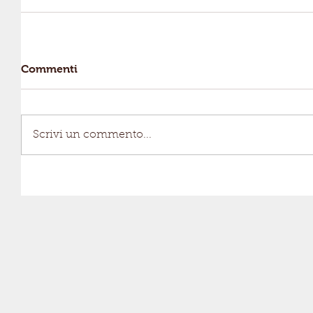
Commenti
Scrivi un commento...