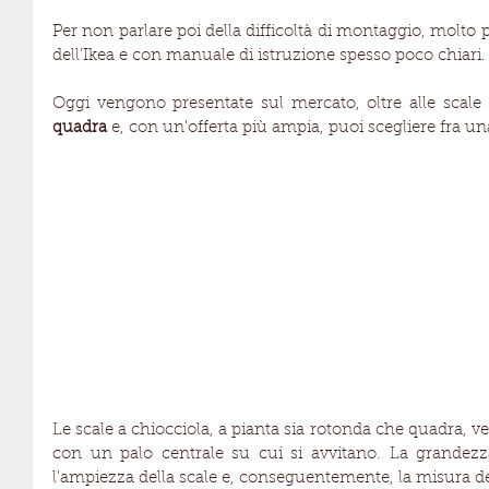
Per non parlare poi della difficoltà di montaggio, molto p
dell’Ikea e con manuale di istruzione spesso poco chiari.
Oggi vengono presentate sul mercato, oltre alle scale 
quadra
 e, con un'offerta più ampia, puoi scegliere fra un
Le scale a chiocciola, a pianta sia rotonda che quadra, ve
con un palo centrale su cui si avvitano. La grandezza
l'ampiezza della scale e, conseguentemente, la misura de