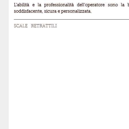
L'abilità e la professionalità dell'operatore sono l
soddisfacente, sicura e personalizzata.
SCALE   RETRATTILI