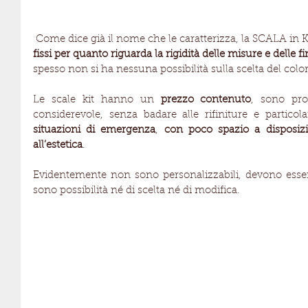
 Come dice già il nome che le caratterizza, la SCALA in 
fissi per quanto riguarda la rigidità delle misure e delle fi
spesso non si ha nessuna possibilità sulla scelta del color
Le scale kit hanno un
 prezzo contenuto
, sono pro
considerevole, senza badare alle rifiniture e particola
situazioni di emergenza
, 
con poco spazio a disposizi
all’estetica
.
Evidentemente non sono personalizzabili, devono essere
sono possibilità né di scelta né di modifica.