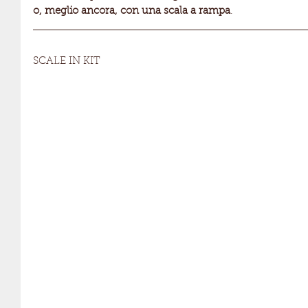
o, meglio ancora, con una scala a rampa
.
SCALE IN KIT