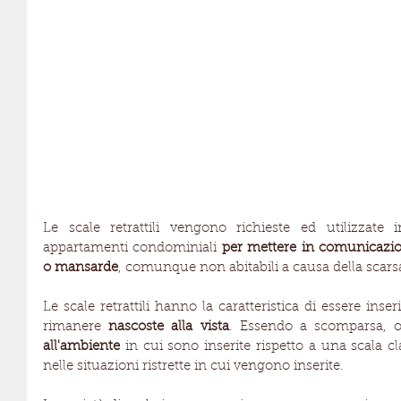
Le scale retrattili vengono richieste ed utilizzate 
appartamenti condominiali 
per mettere in comunicazione 
o mansarde
, comunque non abitabili a causa della scarsa
Le scale retrattili hanno la caratteristica di essere inser
rimanere 
nascoste alla vista
. Essendo a scomparsa, 
all'ambiente
 in cui sono inserite rispetto a una scala cl
nelle situazioni ristrette in cui vengono inserite.