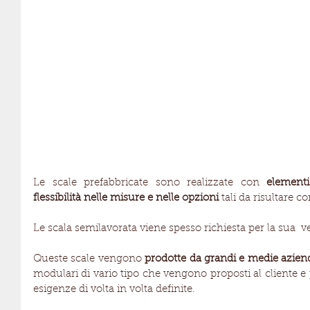
Le scale prefabbricate sono realizzate con 
elementi
flessibilità nelle misure e nelle opzioni
 tali da risultare 
Le scala semilavorata viene spesso richiesta per la sua  ver
Queste scale vengono 
prodotte da grandi e medie azien
modulari di vario tipo che vengono proposti al cliente e 
esigenze di volta in volta definite.