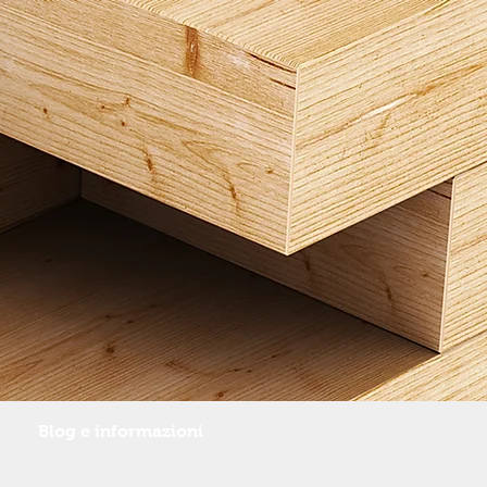
Blog e informazioni